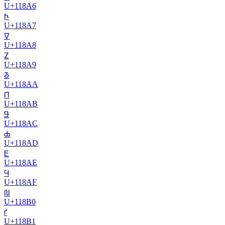
U+
118A6
𑢧
U+
118A7
𑢨
U+
118A8
𑢩
U+
118A9
𑢪
U+
118AA
𑢫
U+
118AB
𑢬
U+
118AC
𑢭
U+
118AD
𑢮
U+
118AE
𑢯
U+
118AF
𑢰
U+
118B0
𑢱
U+
118B1