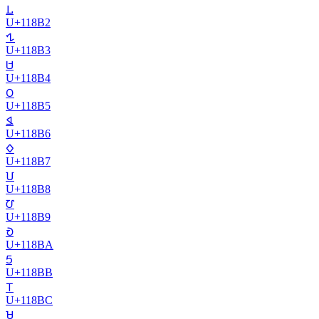
𑢲
U+
118B2
𑢳
U+
118B3
𑢴
U+
118B4
𑢵
U+
118B5
𑢶
U+
118B6
𑢷
U+
118B7
𑢸
U+
118B8
𑢹
U+
118B9
𑢺
U+
118BA
𑢻
U+
118BB
𑢼
U+
118BC
𑢽