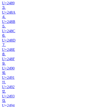
U+
2489
⒊
U+
248A
⒋
U+
248B
⒌
U+
248C
⒍
U+
248D
⒎
U+
248E
⒏
U+
248F
⒐
U+
2490
⒑
U+
2491
⒒
U+
2492
⒓
U+
2493
⒔
U+
2494