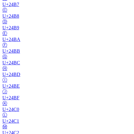
U+
24B7
Ⓒ
U+
24B8
Ⓓ
U+
24B9
Ⓔ
U+
24BA
Ⓕ
U+
24BB
Ⓖ
U+
24BC
Ⓗ
U+
24BD
Ⓘ
U+
24BE
Ⓙ
U+
24BF
Ⓚ
U+
24C0
Ⓛ
U+
24C1
Ⓜ
U+
24C2