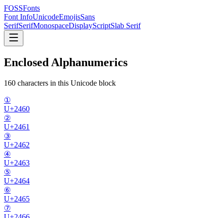
FOSSFonts
Font Info
Unicode
Emojis
Sans
Serif
Serif
Monospace
Display
Script
Slab Serif
Enclosed Alphanumerics
160
character
s
in this Unicode block
①
U+
2460
②
U+
2461
③
U+
2462
④
U+
2463
⑤
U+
2464
⑥
U+
2465
⑦
U+
2466