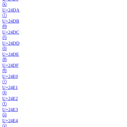
ⓚ
U+
24DA
ⓛ
U+
24DB
ⓜ
U+
24DC
ⓝ
U+
24DD
ⓞ
U+
24DE
ⓟ
U+
24DF
ⓠ
U+
24E0
ⓡ
U+
24E1
ⓢ
U+
24E2
ⓣ
U+
24E3
ⓤ
U+
24E4
ⓥ