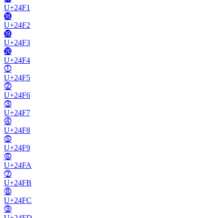
U+
24F1
⓲
U+
24F2
⓳
U+
24F3
⓴
U+
24F4
⓵
U+
24F5
⓶
U+
24F6
⓷
U+
24F7
⓸
U+
24F8
⓹
U+
24F9
⓺
U+
24FA
⓻
U+
24FB
⓼
U+
24FC
⓽
U+
24FD